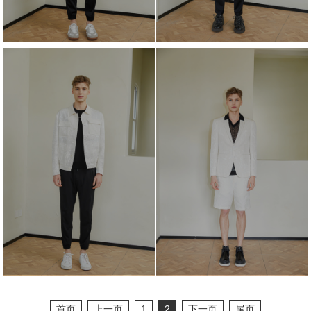
首页
上一页
1
2
下一页
尾页